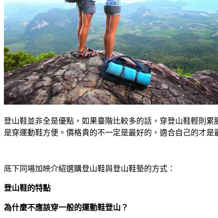
登山鞋並非全是優點，如果臺階比較多的話，穿登山鞋輕則累
是穿運動鞋方便。價格貴的不一定是最好的，適合自己的才是
底下同場加映介紹選購登山鞋與登山鞋墊的方式：
登山鞋的特點
為什麼不應該穿一般的運動鞋登山？