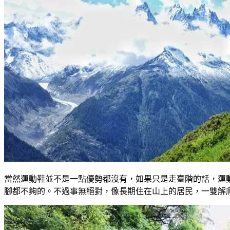
當然運動鞋並不是一點優勢都沒有，如果只是走臺階的話，運
腳都不夠的。不過事無絕對，像長期住在山上的居民，一雙解