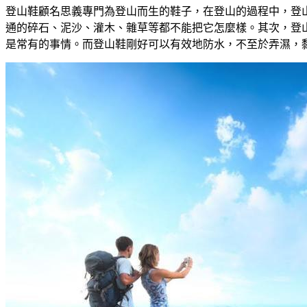
登山鞋顧名思義專門為登山而生的鞋子，在登山的過程中，登
通的碎石、泥沙、灌木、雜草等都不能把它怎麼樣。其次，登
是常有的事情。而登山鞋剛好可以有效地防水，不至於弄濕，