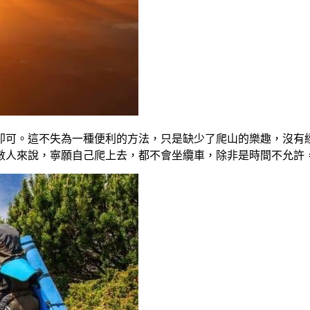
即可。這不失為一種便利的方法，只是缺少了爬山的樂趣，沒有
數人來說，寧願自己爬上去，都不會坐纜車，除非是時間不允許